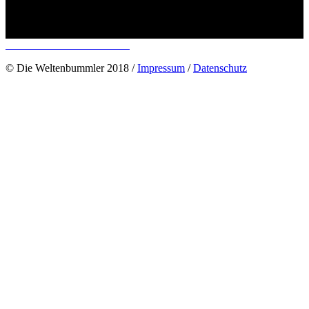
© Die Weltenbummler 2018 /
Impressum
/
Datenschutz