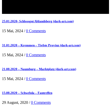
25.01.2020- Schlossgut Altlandsberg (dark-art.com)
15 Mai, 2024
/
0 Comments
31.01.2020 – Kremmen – Tiefste Provinz (dark-art.com)
15 Mai, 2024
/
0 Comments
21.08.2020 – Naumburg – Marktplatz (dark-art.com)
15 Mai, 2024
/
0 Comments
15.08.2020 – Schwebda – Fantreffen
29 August, 2020
/
0 Comments